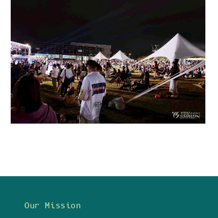
Our Mission