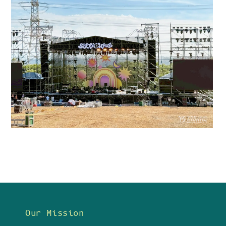
Our Mission