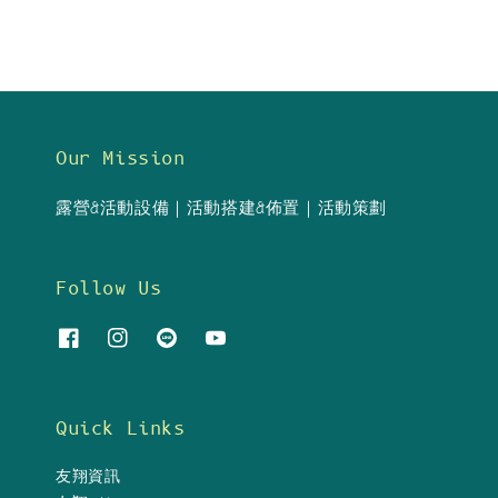
Our Mission
露營&活動設備｜活動搭建&佈置｜活動策劃
Follow Us
Quick Links
友翔資訊