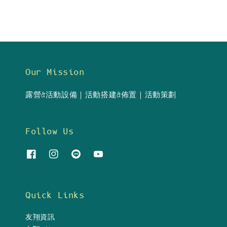
Our Mission
露營&活動設備｜活動搭建&佈置｜活動策劃
Follow Us
Quick Links
友翔資訊