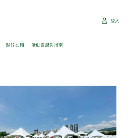
登入
關於友翔
活動靈感與指南