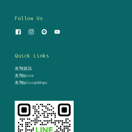
Follow Us
Quick Links
友翔資訊
友翔@Line
友翔@GoogleMaps