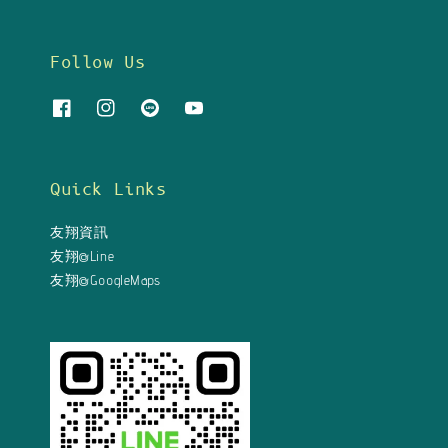
Follow Us
Quick Links
友翔資訊
友翔@Line
友翔@GoogleMaps