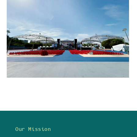
Our Mission