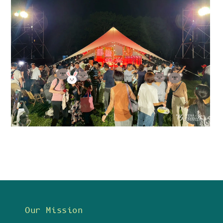
Our Mission