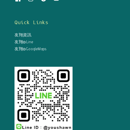
Quick Links
友翔資訊
友翔@Line
友翔@GoogleMaps