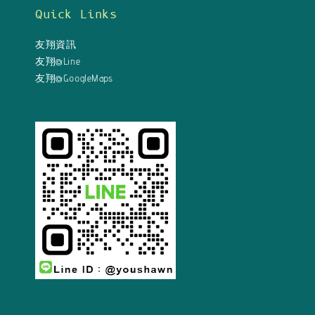
Quick Links
友翔資訊
友翔@Line
友翔@GoogleMaps