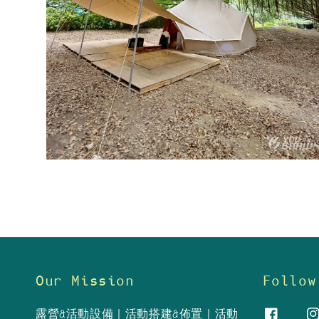
Our Mission
Follow
露營&活動設備｜活動搭建&佈置｜活動