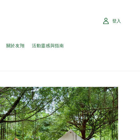
登入
關於友翔
活動靈感與指南