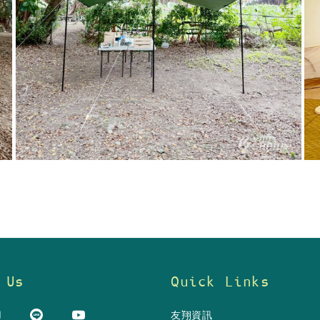
 Us
Quick Links
友翔資訊