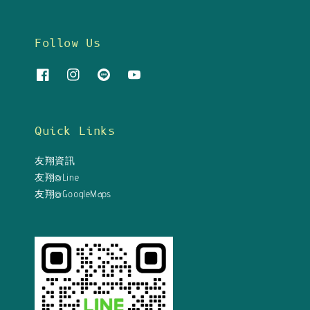
Follow Us
Quick Links
友翔資訊
友翔@Line
友翔@GoogleMaps