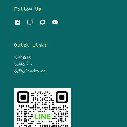
Follow Us
Quick Links
友翔資訊
友翔@Line
友翔@GoogleMaps