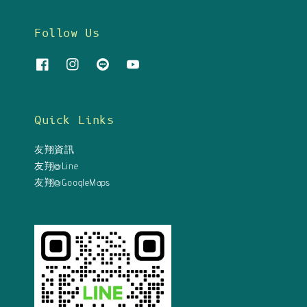
Follow Us
Quick Links
友翔資訊
友翔@Line
友翔@GoogleMaps