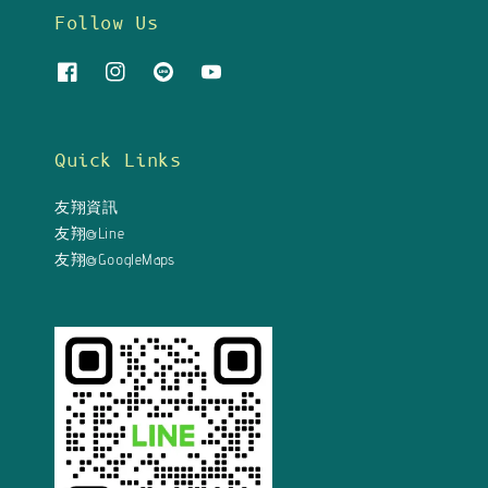
Follow Us
Quick Links
友翔資訊
友翔@Line
友翔@GoogleMaps