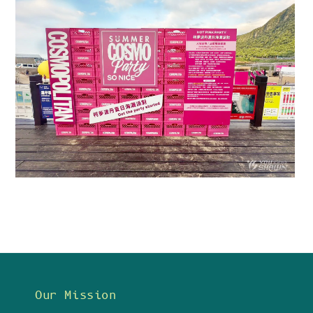
Our Mission