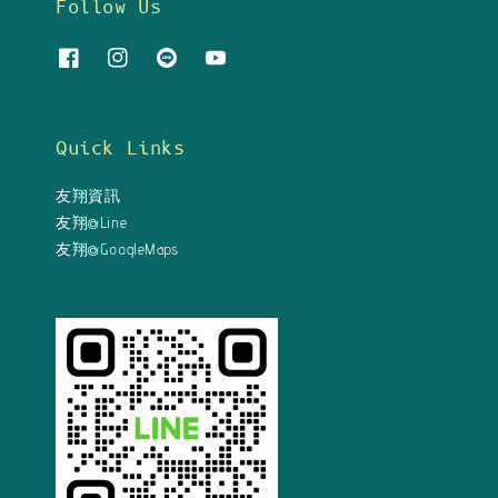
Follow Us
Quick Links
友翔資訊
友翔@Line
友翔@GoogleMaps