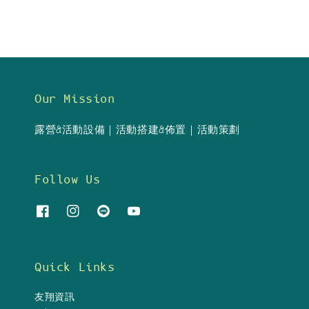
Our Mission
露營&活動設備｜活動搭建&佈置｜活動策劃
Follow Us
Quick Links
友翔資訊