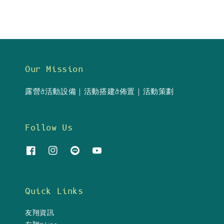
Our Mission
露營&活動設備｜活動搭建&佈置｜活動策劃
Follow Us
Quick Links
友翔資訊