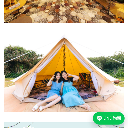
LINE 詢問