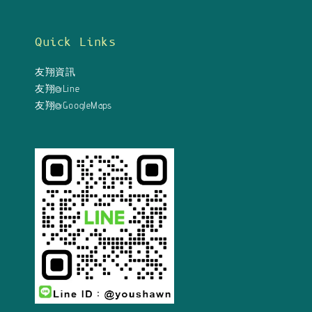
Quick Links
友翔資訊
友翔@Line
友翔@GoogleMaps