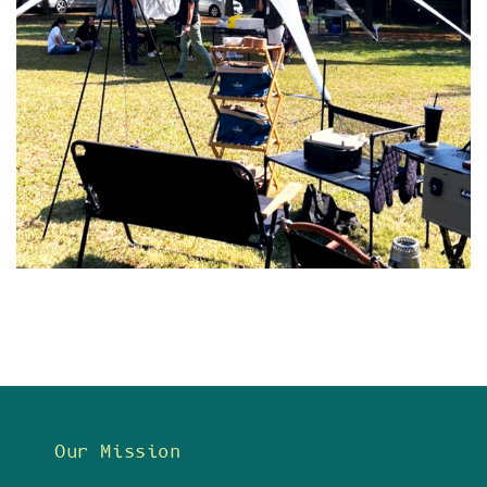
Our Mission