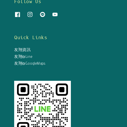
Follow Us
Quick Links
友翔資訊
友翔@Line
友翔@GoogleMaps