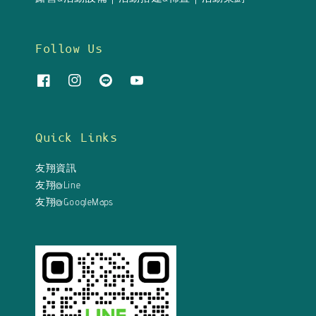
Follow Us
Quick Links
友翔資訊
友翔@Line
友翔@GoogleMaps