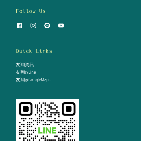
Follow Us
Quick Links
友翔資訊
友翔@Line
友翔@GoogleMaps