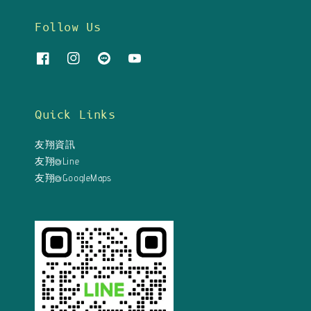
Follow Us
Quick Links
友翔資訊
友翔@Line
友翔@GoogleMaps