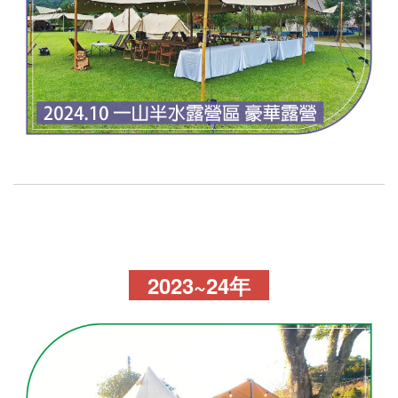
2023~24年