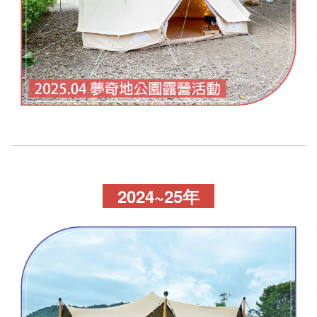
2024~25年