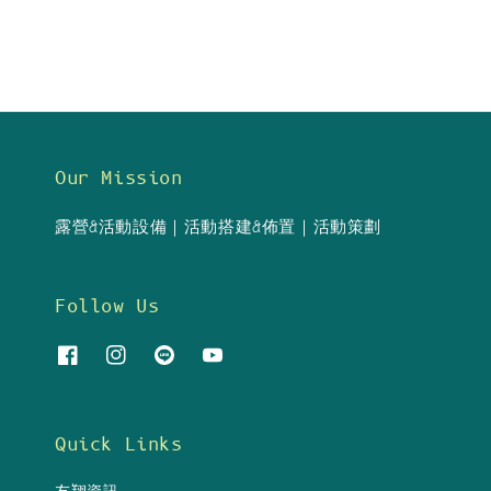
Our Mission
露營&活動設備｜活動搭建&佈置｜活動策劃
Follow Us
Quick Links