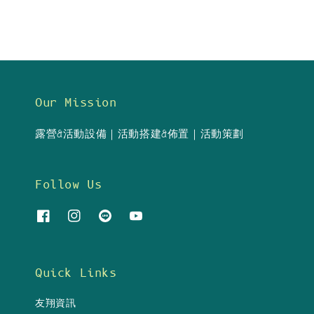
Our Mission
露營&活動設備｜活動搭建&佈置｜活動策劃
Follow Us
Quick Links
友翔資訊