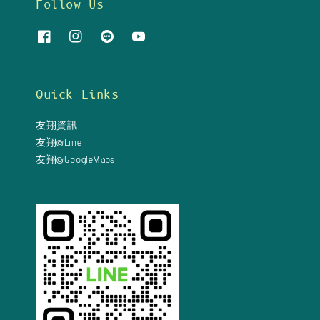
Follow Us
Quick Links
友翔資訊
友翔@Line
友翔@GoogleMaps