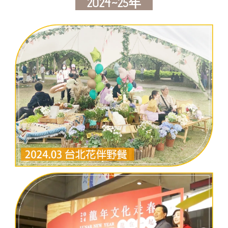
2024~25年