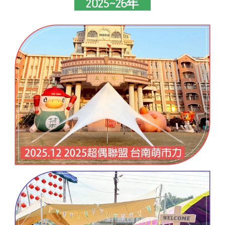
2025~26年