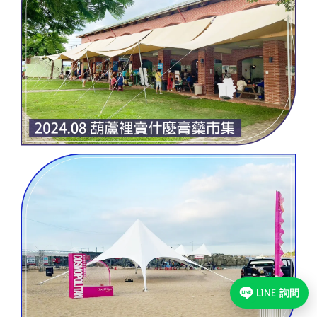
LINE 詢問