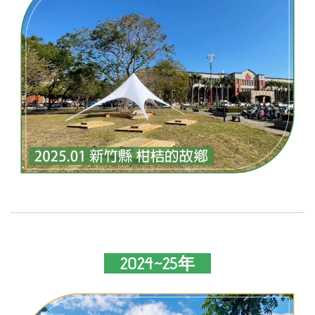
2024~25年