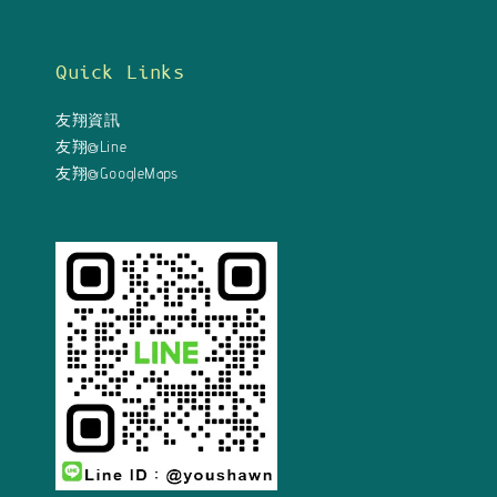
Quick Links
友翔資訊
友翔@Line
友翔@GoogleMaps