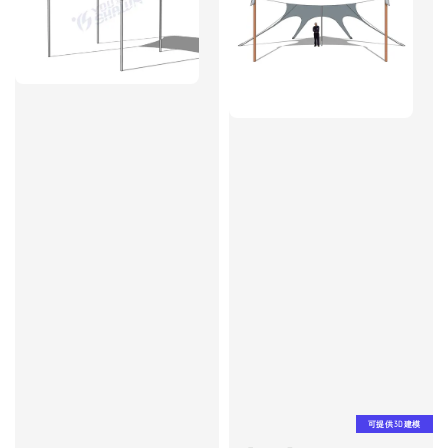
可提供3D建模