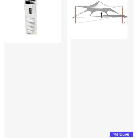
可提供3D建模