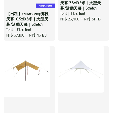
天幕 7.5x10.5米｜大型天
可提供3D建模
幕/活動天幕｜Stretch
Tent｜Flex Tent
【出租】canvascamp彈性
Regular
NT$ 26,460
-
NT$ 31,416
天幕 10.5x10.5米｜大型天
幕/活動天幕｜Stretch
price
Tent｜Flex Tent
Regular
NT$ 37,100
-
NT$ 43,120
price