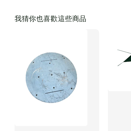
我猜你也喜歡這些商品