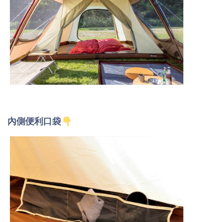
內側便利口袋