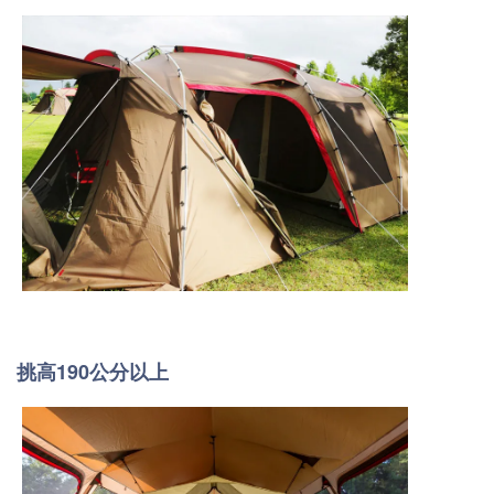
挑高190公分以上