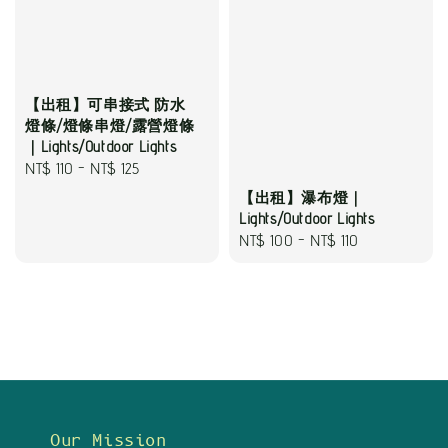
【出租】可串接式 防水
燈條/燈條串燈/露營燈條
｜Lights/Outdoor Lights
Regular
NT$ 110
-
NT$ 125
price
【出租】瀑布燈｜
Lights/Outdoor Lights
Regular
NT$ 100
-
NT$ 110
price
Our Mission