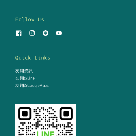
Follow Us
Quick Links
友翔資訊
友翔@Line
友翔@GoogleMaps