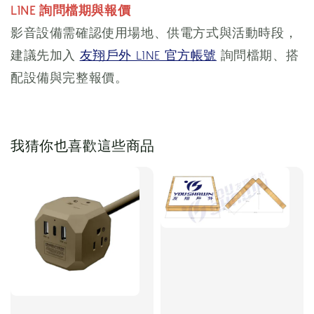
LINE 詢問檔期與報價
影音設備需確認使用場地、供電方式與活動時段，
建議先加入
友翔戶外 LINE 官方帳號
詢問檔期、搭
配設備與完整報價。
我猜你也喜歡這些商品