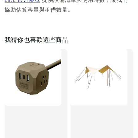
協助估算容量與租借數量。
我猜你也喜歡這些商品