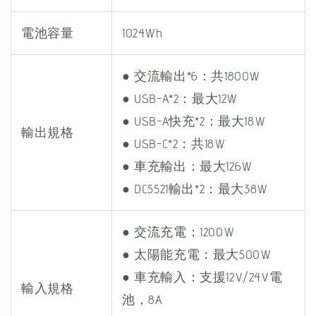
電池容量
1024Wh
● 交流輸出*6：共1800W
● USB-A*2：最大12W
● USB-A快充*2：最大18W
輸出規格
● USB-C*2：共18W
● 車充輸出：最大126W
● DC5521輸出*2：最大38W
● 交流充電：1200W
● 太陽能充電：最大500W
● 車充輸入：支援12V/24V電
輸入規格
池，8A