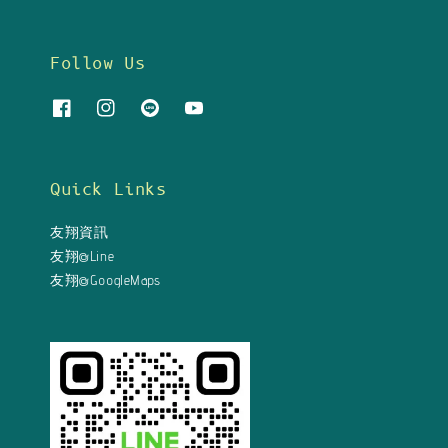
Follow Us
Quick Links
友翔資訊
友翔@Line
友翔@GoogleMaps