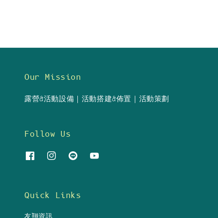
Our Mission
露營&活動設備｜活動搭建&佈置｜活動策劃
Follow Us
Quick Links
友翔資訊