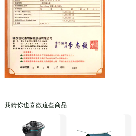
我猜你也喜歡這些商品