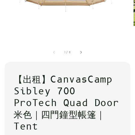
1
/
11
【出租】CanvasCamp
Sibley 700
ProTech Quad Door
米色｜四門鐘型帳篷｜
Tent