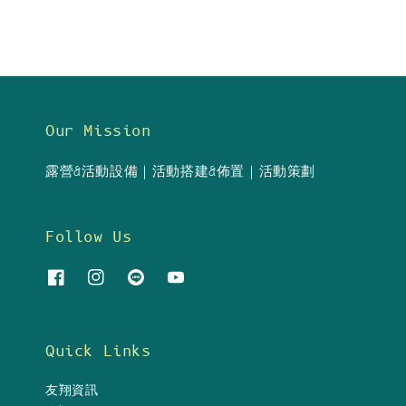
Our Mission
露營&活動設備｜活動搭建&佈置｜活動策劃
Follow Us
Quick Links
友翔資訊