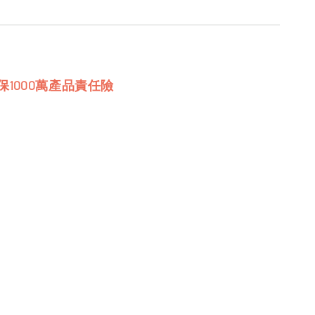
保1000萬產品責任險