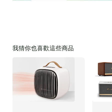
我猜你也喜歡這些商品