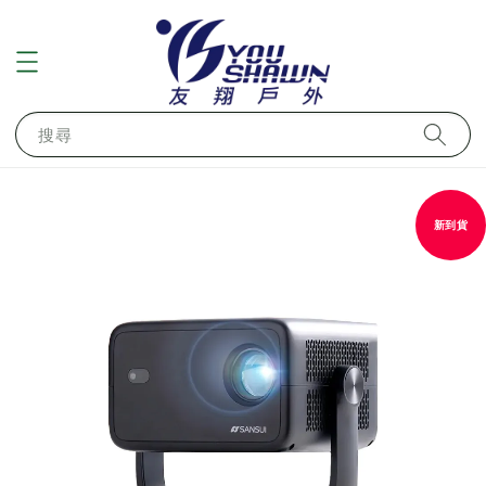
搜尋
新到貨