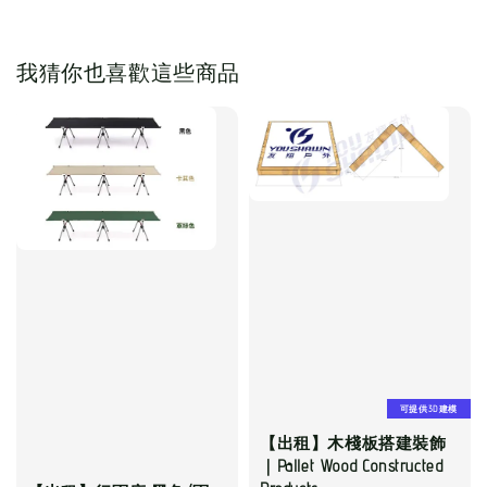
我猜你也喜歡這些商品
可提供3D建模
【出租】木棧板搭建裝飾
｜Pallet Wood Constructed