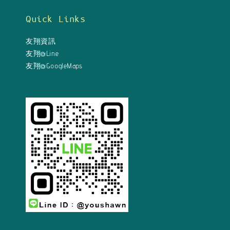
Quick Links
友翔資訊
友翔@Line
友翔@GoogleMaps