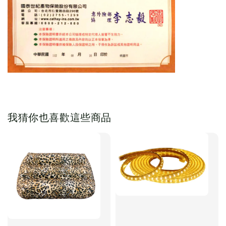
我猜你也喜歡這些商品