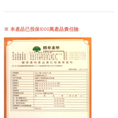
※ 本產品已投保1000萬產品責任險