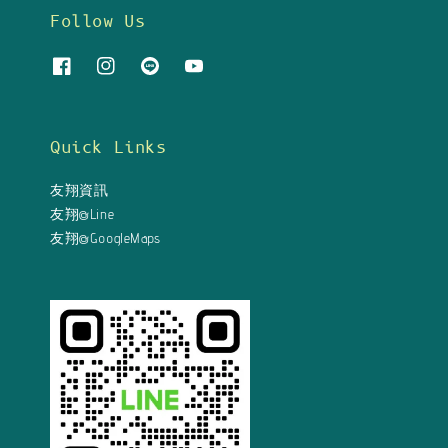
Follow Us
Quick Links
友翔資訊
友翔@Line
友翔@GoogleMaps