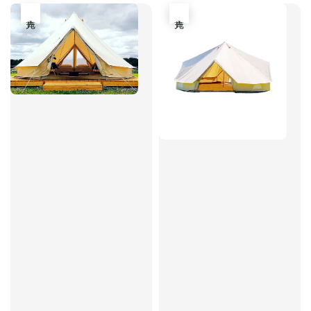
售完
售完