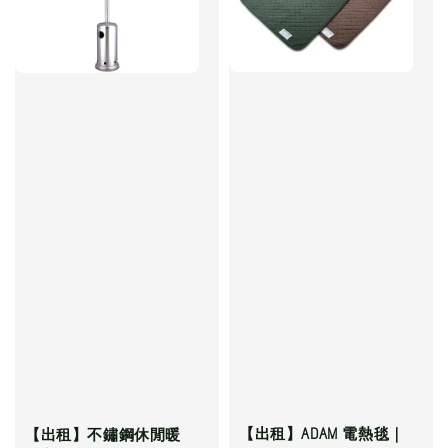
【出租】ADAM 電熱毯｜
【出租】不鏽鋼休閒暖