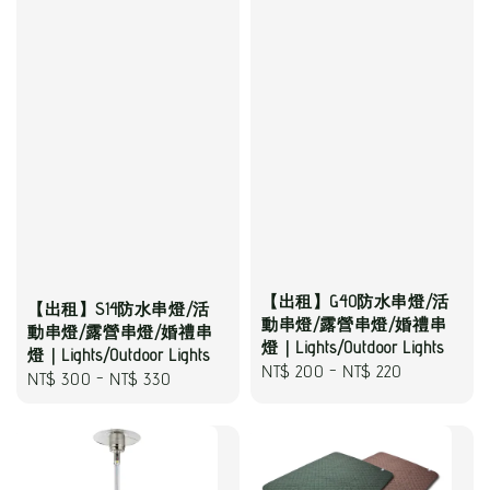
【出租】G40防水串燈/活
【出租】S14防水串燈/活
動串燈/露營串燈/婚禮串
動串燈/露營串燈/婚禮串
燈｜Lights/Outdoor Lights
燈｜Lights/Outdoor Lights
Regular
NT$ 200
-
NT$ 220
Regular
NT$ 300
-
NT$ 330
price
price