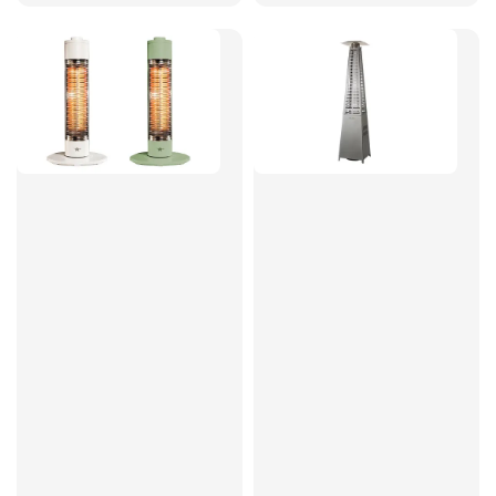
price