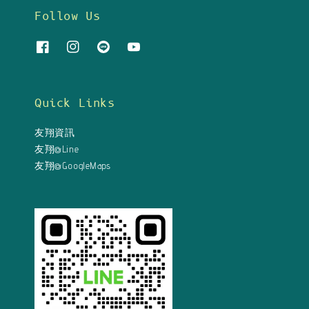
Follow Us
Quick Links
友翔資訊
友翔@Line
友翔@GoogleMaps