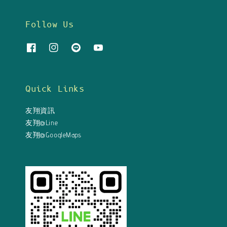
Follow Us
Quick Links
友翔資訊
友翔@Line
友翔@GoogleMaps