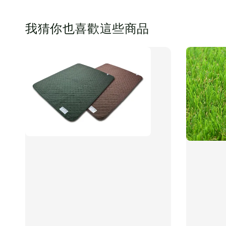
我猜你也喜歡這些商品